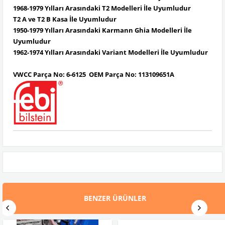
1968-1979 Yılları Arasındaki T2 Modelleri İle Uyumludur
T2 A ve T2 B Kasa İle Uyumludur
1950-1979 Yılları Arasındaki Karmann Ghia Modelleri İle
Uyumludur
1962-1974 Yılları Arasındaki Variant Modelleri İle Uyumludur
VWCC Parça No: 6-6125 OEM Parça No: 113109651A
BENZER ÜRÜNLER