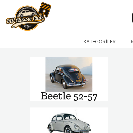
KATEGORİLER