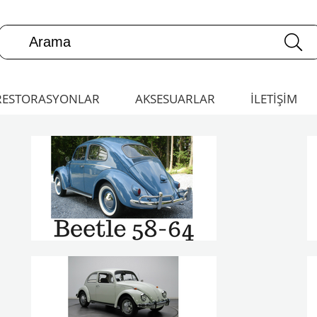
RESTORASYONLAR
AKSESUARLAR
İLETİŞİM