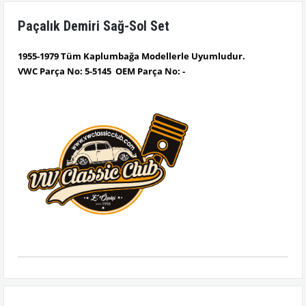
Paçalık Demiri Sağ-Sol Set
1955-1979 Tüm Kaplumbağa Modellerle Uyumludur.
VWC Parça No: 5-5145 OEM Parça No: -