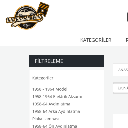
KATEGORİLER
FILTRELEME
ANAS
Kategoriler
1958 - 1964 Model
1958-1964 Elektrik Aksamı
1958-64 Aydınlatma
1958-64 Arka Aydınlatma
Plaka Lambası
1958-64 Ön Aydınlatma