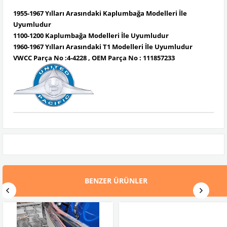
1955-1967 Yılları Arasındaki Kaplumbağa Modelleri İle
Uyumludur
1100-1200 Kaplumbağa Modelleri İle Uyumludur
1960-1967 Yılları Arasındaki T1 Modelleri İle Uyumludur
VWCC Parça No :4-4228 , OEM Parça No : 111857233
BENZER ÜRÜNLER