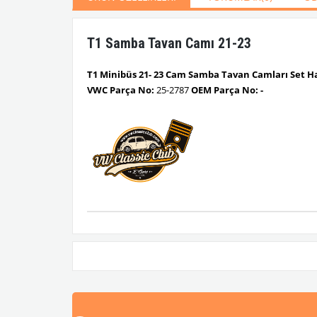
T1 Samba Tavan Camı 21-23
T1 Minibüs 21- 23 Cam Samba Tavan Camları Set H
VWC Parça No:
25-2787
OEM Parça No: -