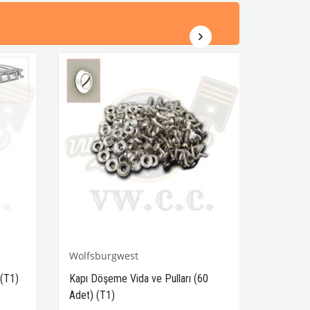
Wolfsburgwest
 (T1)
Kapı Döşeme Vida ve Pulları (60
Adet) (T1)