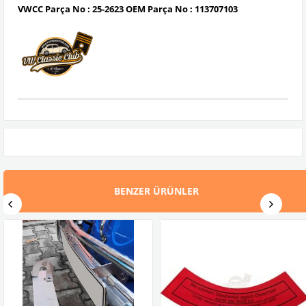
VWCC Parça No : 25-2623 OEM Parça No : 113707103
BENZER ÜRÜNLER