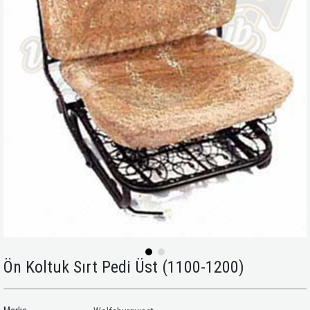
Ön Koltuk Sırt Pedi Üst (1100-1200)