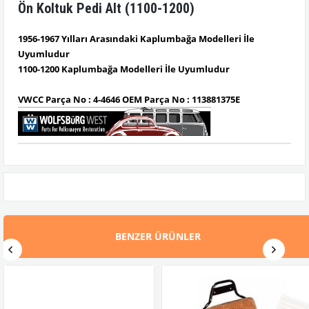
Ön Koltuk Pedi Alt (1100-1200)
1956-1967 Yılları Arasındaki Kaplumbağa Modelleri İle
Uyumludur
1100-1200 Kaplumbağa Modelleri İle Uyumludur
VWCC Parça No : 4-4646 OEM Parça No : 113881375E
BENZER ÜRÜNLER