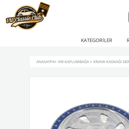
KATEGORİLER
ANASAYFA
>
VW KAPLUMBAĞA
>
KRANK KASNAĞI DER