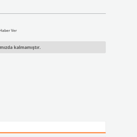
ımızda kalmamıştır.