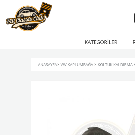
KATEGORİLER
ANASAYFA
>
VW KAPLUMBAĞA
>
KOLTUK KALDIRMA 