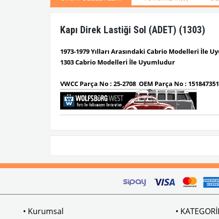
Kapı Direk Lastiği Sol (ADET) (1303)
1973-1979 Yılları Arasındaki Cabrio Modelleri İle 
1303
Cabrio
Modelleri İle Uyumludur
VWCC Parça No : 25-2708 OEM Parça No : 15184735
• Kurumsal
• KATEGORİ