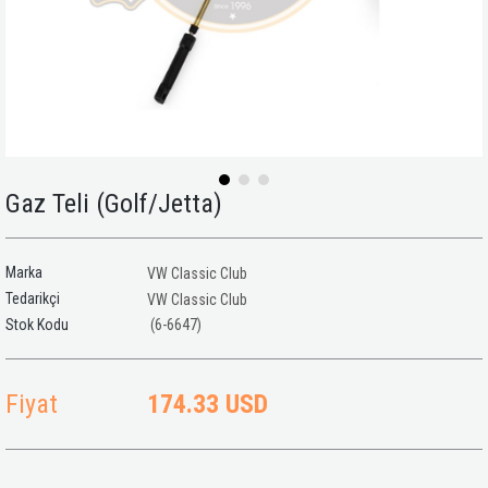
Gaz Teli (Golf/Jetta)
Marka
VW Classic Club
Tedarikçi
VW Classic Club
(6-6647)
Fiyat
174.33 USD