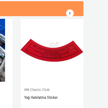
VW Classic Club
Yağ Hatırlatma Sticker