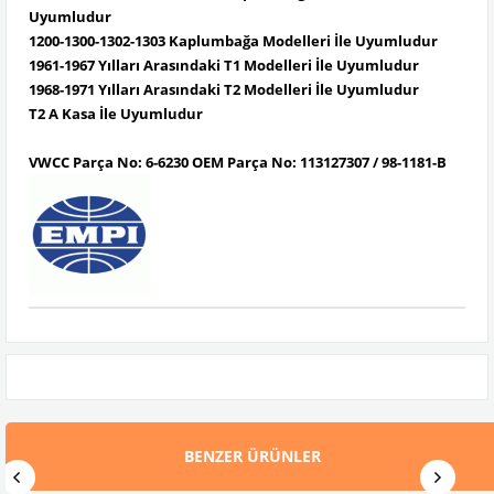
Uyumludur
1200-1300-1302-1303 Kaplumbağa Modelleri İle Uyumludur
1961-1967 Yılları Arasındaki T1 Modelleri İle Uyumludur
1968-1971 Yılları Arasındaki T2 Modelleri İle Uyumludur
T2 A Kasa İle Uyumludur
VWCC Parça No: 6-6230 OEM Parça No: 113127307 / 98-1181-B
BENZER ÜRÜNLER