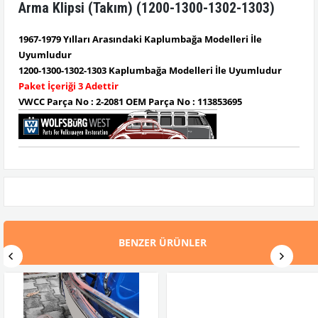
Arma Klipsi (Takım) (1200-1300-1302-1303)
1967-1979 Yılları Arasındaki Kaplumbağa Modelleri İle
Uyumludur
1200-1300-1302-1303 Kaplumbağa Modelleri İle Uyumludur
Paket İçeriği 3 Adettir
VWCC Parça No : 2-2081 OEM Parça No : 113853695
BENZER ÜRÜNLER