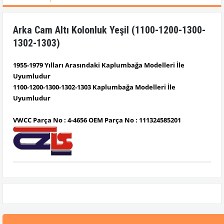
Arka Cam Altı Kolonluk Yeşil (1100-1200-1300-
1302-1303)
1955-1979 Yılları Arasındaki Kaplumbağa Modelleri İle
Uyumludur
1100-1200-1300-1302-1303 Kaplumbağa Modelleri İle
Uyumludur
VWCC Parça No : 4-4656 OEM Parça No : 111324585201