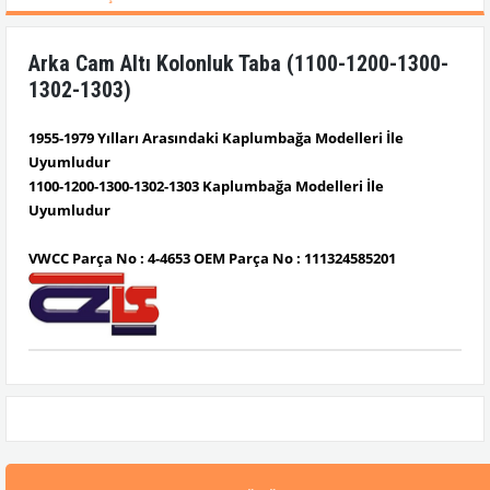
Arka Cam Altı Kolonluk Taba (1100-1200-1300-
1302-1303)
1955-1979 Yılları Arasındaki Kaplumbağa Modelleri İle
Uyumludur
1100-1200-1300-1302-1303 Kaplumbağa Modelleri İle
Uyumludur
VWCC Parça No : 4-4653 OEM Parça No : 111324585201