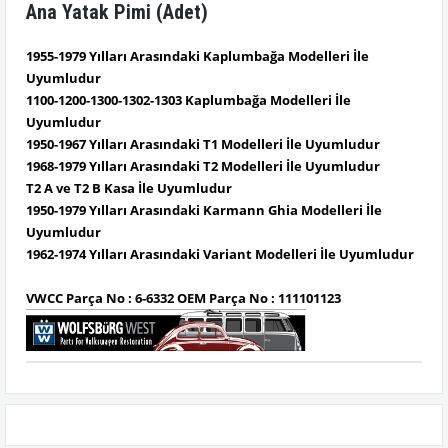
Ana Yatak Pimi (Adet)
1955-1979 Yılları Arasındaki Kaplumbağa Modelleri İle
Uyumludur
1100-1200-1300-1302-1303 Kaplumbağa Modelleri İle
Uyumludur
1950-1967 Yılları Arasındaki T1 Modelleri İle Uyumludur
1968-1979 Yılları Arasındaki T2 Modelleri İle Uyumludur
T2 A ve T2 B Kasa İle Uyumludur
1950-1979 Yılları Arasındaki Karmann Ghia Modelleri İle
Uyumludur
1962-1974 Yılları Arasındaki Variant Modelleri İle Uyumludur
VWCC Parça No : 6-6332 OEM Parça No : 111101123