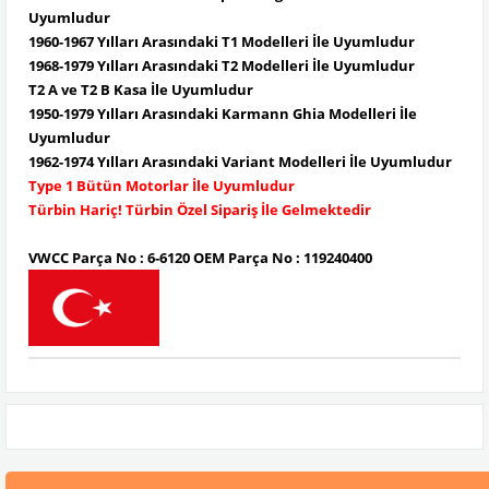
Uyumludur
1960-1967 Yılları Arasındaki T1 Modelleri İle Uyumludur
1968-1979 Yılları Arasındaki T2 Modelleri İle Uyumludur
T2 A ve T2 B Kasa İle Uyumludur
1950-1979 Yılları Arasındaki Karmann Ghia Modelleri İle
Uyumludur
1962-1974 Yılları Arasındaki Variant Modelleri İle Uyumludur
Type 1 Bütün Motorlar İle Uyumludur
Türbin Hariç! Türbin Özel Sipariş İle Gelmektedir
VWCC Parça No : 6-6120 OEM Parça No : 119240400