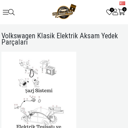
0
0
Volkswagen Klasik Elektrik Aksam Yedek
Parçaları