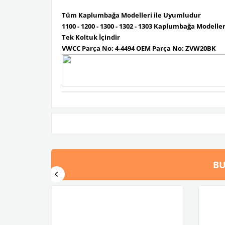
Tüm Kaplumbağa Modelleri ile Uyumludur
1100 - 1200 - 1300 - 1302 - 1303 Kaplumbağa Modell
Tek Koltuk İçindir
VWCC Parça No:
4-4494 OEM Parça No: ZVW20BK
BU