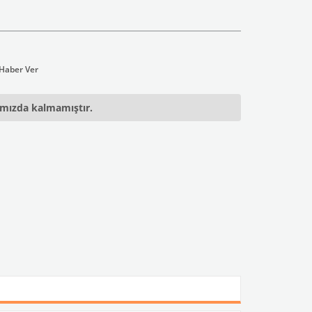
ımızda kalmamıştır.