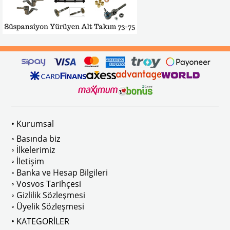
• Kurumsal
◦ Basında biz
◦ İlkelerimiz
◦ İletişim
◦ Banka ve Hesap Bilgileri
◦ Vosvos Tarihçesi
◦ Gizlilik Sözleşmesi
◦ Üyelik Sözleşmesi
• KATEGORİLER