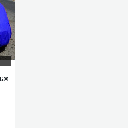
1200-