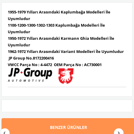
1955-1979 Yılları Arasındaki Kaplumbağa Modelleri İle
Uyumludur
1100-1200-1300-1302-1303 Kaplumbağa Modelleri İle
Uyumludur
1950-1972 Yılları Arasındaki Karmann Ghia Modelleri İle
Uyumludur
1962-1972 Yılları Arasındaki Variant Modelleri İle Uyumludur
JP Group No.8172200416
VWCC Parça No :
4-4472
OEM Parça No :
AC730001
BENZER ÜRÜNLER