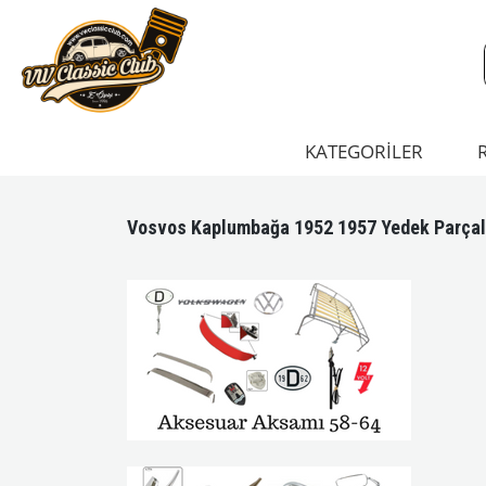
KATEGORİLER
Vosvos Kaplumbağa 1952 1957 Yedek Parçal