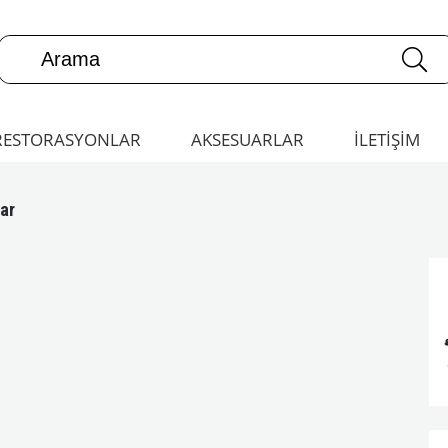
RESTORASYONLAR
AKSESUARLAR
İLETİŞİM
ar