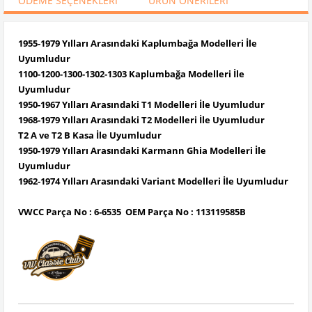
ÖDEME SEÇENEKLERI
ÜRÜN ÖNERILERI
1955-1979 Yılları Arasındaki Kaplumbağa Modelleri İle
Uyumludur
1100-1200-1300-1302-1303 Kaplumbağa Modelleri İle
Uyumludur
1950-1967 Yılları Arasındaki T1 Modelleri İle Uyumludur
1968-1979 Yılları Arasındaki T2 Modelleri İle Uyumludur
T2 A ve T2 B Kasa İle Uyumludur
1950-1979 Yılları Arasındaki Karmann Ghia Modelleri İle
Uyumludur
1962-1974 Yılları Arasındaki Variant Modelleri İle Uyumludur
VWCC Parça No : 6-6535 OEM Parça No : 113119585B