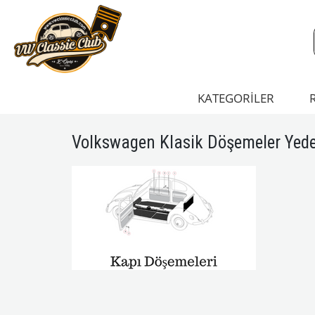
KATEGORİLER
Volkswagen Klasik Döşemeler Yede