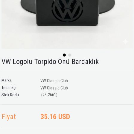
VW Logolu Torpido Önü Bardaklık
Marka
VW Classic Club
Tedarikçi
VW Classic Club
(25-2661)
Fiyat
35.16 USD