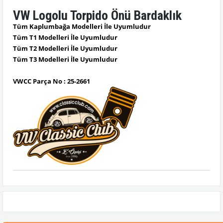
VW Logolu Torpido Önü Bardaklık
Tüm Kaplumbağa Modelleri İle Uyumludur
Tüm T1 Modelleri İle Uyumludur
Tüm T2 Modelleri İle Uyumludur
Tüm T3 Modelleri İle Uyumludur
VWCC Parça No : 25-2661